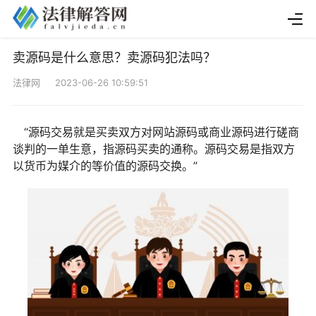
卖源码是什么意思？卖源码犯法吗？
法律网 2023-06-26 10:59:51
“源码交易就是买卖双方对网站源码或商业源码进行磋商
谈判的一单生意，指源码买卖的通称。源码交易是指双方
以货币为媒介的等价值的源码交换。”