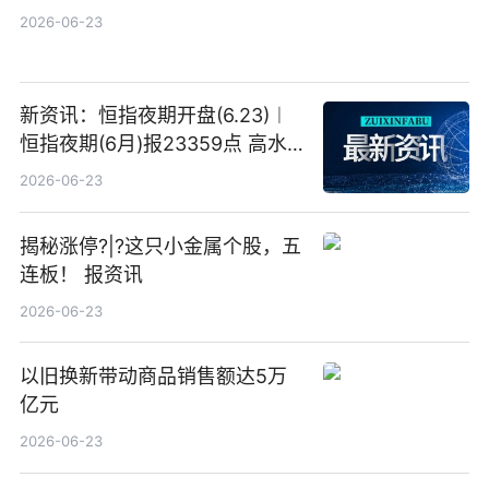
2026-06-23
新资讯：恒指夜期开盘(6.23)︱
恒指夜期(6月)报23359点 高水
23点
2026-06-23
揭秘涨停?|?这只小金属个股，五
连板！ 报资讯
2026-06-23
以旧换新带动商品销售额达5万
亿元
2026-06-23