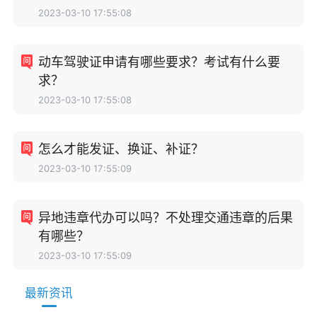
2023-03-10 17:55:08
动车驾驶证申请有哪些要求？考试有什么要
求？
2023-03-10 17:55:08
怎么才能发证、换证、补证？
2023-03-10 17:55:09
异地违章代办可以吗？不处理交通违章的后果
有哪些？
2023-03-10 17:55:09
最新资讯