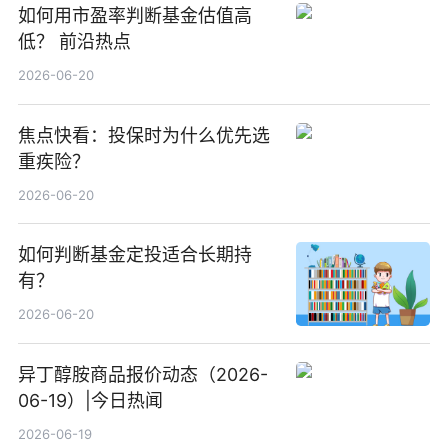
如何用市盈率判断基金估值高
低？ 前沿热点
2026-06-20
焦点快看：投保时为什么优先选
重疾险？
2026-06-20
如何判断基金定投适合长期持
有？
2026-06-20
异丁醇胺商品报价动态（2026-
06-19）|今日热闻
2026-06-19