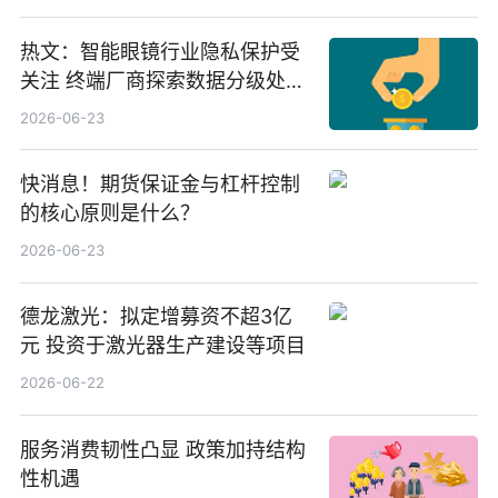
业、北方稀土
热文：智能眼镜行业隐私保护受
关注 终端厂商探索数据分级处理
等方案
2026-06-23
快消息！期货保证金与杠杆控制
的核心原则是什么？
2026-06-23
德龙激光：拟定增募资不超3亿
元 投资于激光器生产建设等项目
2026-06-22
服务消费韧性凸显 政策加持结构
性机遇