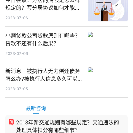
今日视点：分居的期限是怎么样
规定的？写分居协议如何才能有
效？
2023-07-06
小额贷款公司贷款原则有哪些？
贷款不还有什么后果？
2023-07-06
新消息丨被执行人无力偿还债务
怎么办?被执行人信息多久可以
消除?
2023-07-05
最新咨询
2013年新交通规则有哪些规定？交通违法的
处理具体扣分有哪些细节？